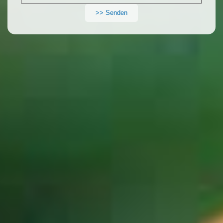
>> Senden