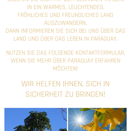
IN EIN WARMES, LEUCHTENDES,
FRÖHLICHES UND FREUNDLICHES LAND
AUSZUWANDERN,
DANN INFORMIEREN SIE SICH BEI UNS ÜBER DAS
LAND UND ÜBER DAS LEBEN IN PARAGUAY.
NUTZEN SIE DAS FOLGENDE KONTAKTFORMULAR,
WENN SIE MEHR ÜBER PARAGUAY ERFAHREN
MÖCHTEN!
WIR HELFEN IHNEN, SICH IN
SICHERHEIT ZU BRINGEN!