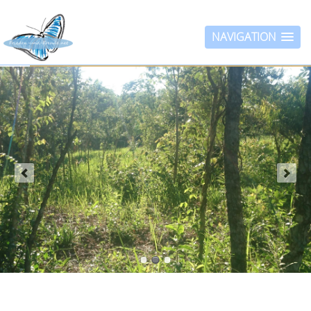
NAVIGATION