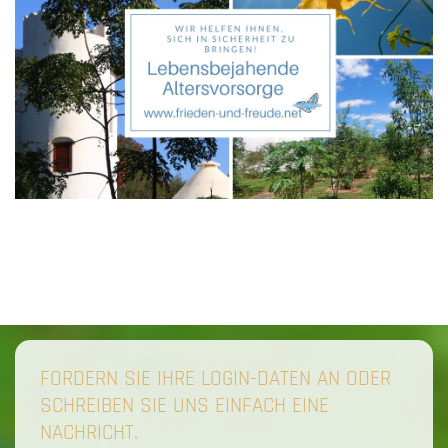
FORDERN SIE IHRE LOGIN-DATEN AN ODER
SCHREIBEN SIE UNS EINFACH EINE
NACHRICHT.