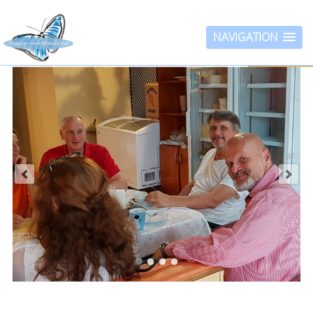
NAVIGATION