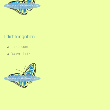
Pflichtangaben
Impressum
Datenschutz