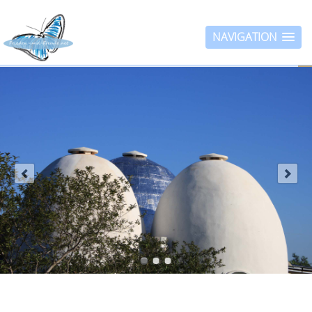
NAVIGATION