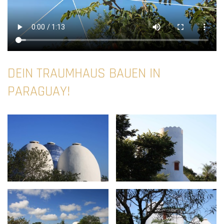
DEIN TRAUMHAUS BAUEN IN
PARAGUAY!