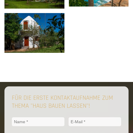
FÜR DIE ERSTE KONTAKTAUFNAHME ZUM
THEMA "HAUS BAUEN LASSEN"!