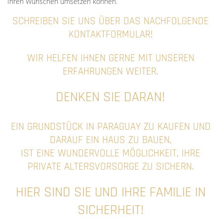
Ihren Wünschen umsetzen können.
SCHREIBEN SIE UNS ÜBER DAS NACHFOLGENDE
KONTAKTFORMULAR!
WIR HELFEN IHNEN GERNE MIT UNSEREN
ERFAHRUNGEN WEITER.
DENKEN SIE DARAN!
EIN GRUNDSTÜCK IN PARAGUAY ZU KAUFEN UND
DARAUF EIN HAUS ZU BAUEN,
IST EINE WUNDERVOLLE MÖGLICHKEIT, IHRE
PRIVATE ALTERSVORSORGE ZU SICHERN.
HIER SIND SIE UND IHRE FAMILIE IN
SICHERHEIT!