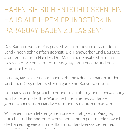
HABEN SIE SICH ENTSCHLOSSEN, EIN
HAUS AUF IHREM GRUNDSTÜCK IN
PARAGUAY BAUEN ZU LASSEN?
Das Bauhandwerk in Paraguay ist vielfach -besonders auf dem
Land - noch sehr einfach geprägt. Die Handwerker und Bauleute
arbeiten mit Ihren Händen. Der Maschineneinsatz ist minimal.
Das sichert vielen Familien in Paraguay ihre Existenz und den
Lebensunterhalt.
In Paraguay ist es noch erlaubt, sehr individuell zu bauen. In den
ländlichen Gegenden bestehen gar keine Bauvorschriften.
Der Hausbau erfolgt auch hier über die Führung und Überwachung
von Bauleitern, die Ihre Wünsche für ein neues zu Hause
gemeinsam mit den Handwerkern und Bauleuten umsetzen.
Wir haben in den letzten Jahren unserer Tätigkeit in Paraguay,
ehrliche und kompetente Menschen kennen gelernt, die sowohl
die Bauleitung wie auch die Bau- und Handwerksarbeiten nach