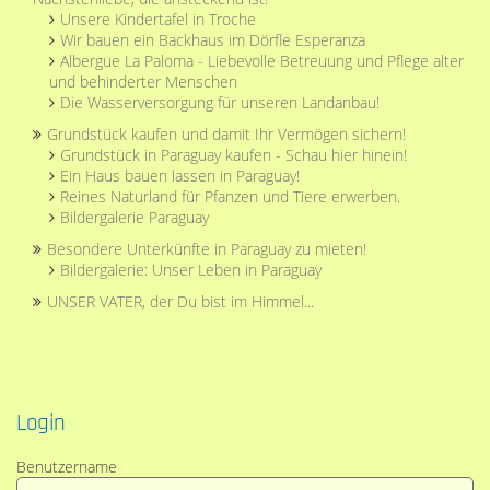
Unsere Kindertafel in Troche
Wir bauen ein Backhaus im Dörfle Esperanza
Albergue La Paloma - Liebevolle Betreuung und Pflege alter
und behinderter Menschen
Die Wasserversorgung für unseren Landanbau!
Grundstück kaufen und damit Ihr Vermögen sichern!
Grundstück in Paraguay kaufen - Schau hier hinein!
Ein Haus bauen lassen in Paraguay!
Reines Naturland für Pfanzen und Tiere erwerben.
Bildergalerie Paraguay
Besondere Unterkünfte in Paraguay zu mieten!
Bildergalerie: Unser Leben in Paraguay
UNSER VATER, der Du bist im Himmel...
Login
Benutzername