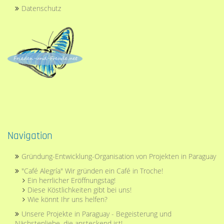
Datenschutz
Navigation
Navigation
Gründung-Entwicklung-Organisation von Projekten in Paraguay
überspringen
"Café Alegría" Wir gründen ein Café in Troche!
Ein herrlicher Eröffnungstag!
Diese Köstlichkeiten gibt bei uns!
Wie könnt Ihr uns helfen?
Unsere Projekte in Paraguay - Begeisterung und
Nächstenliebe, die ansteckend ist!