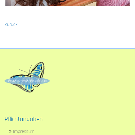
Zurück
Pflichtangaben
Impressum