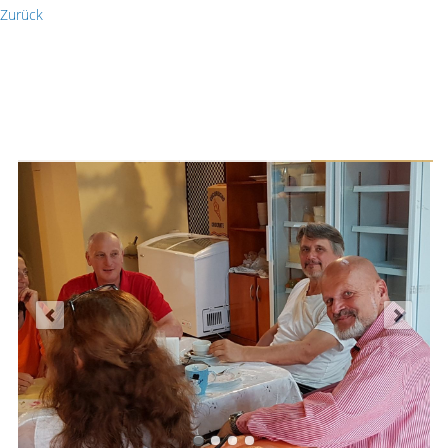
Zurück