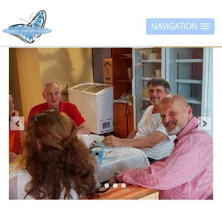
NAVIGATION